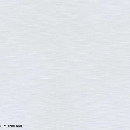
26 7:10:00 hod.