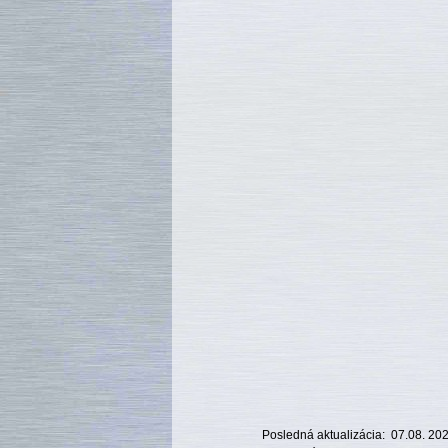
Posledná aktualizácia: 07.08. 20